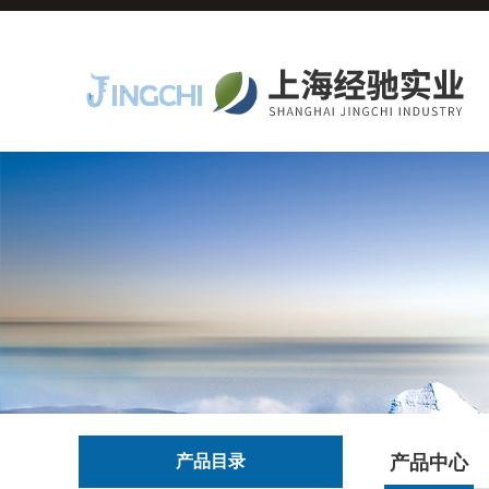
产品目录
产品中心