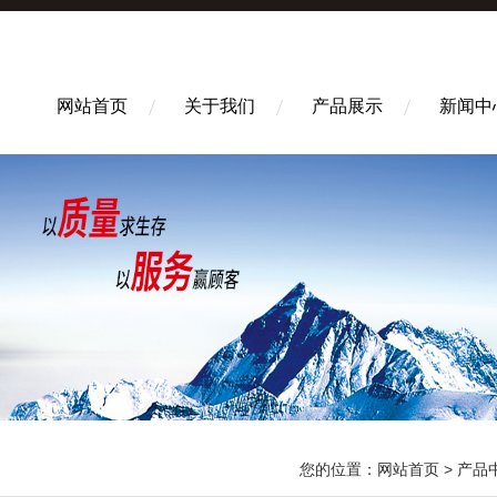
网站首页
关于我们
产品展示
新闻中
您的位置：
网站首页
>
产品