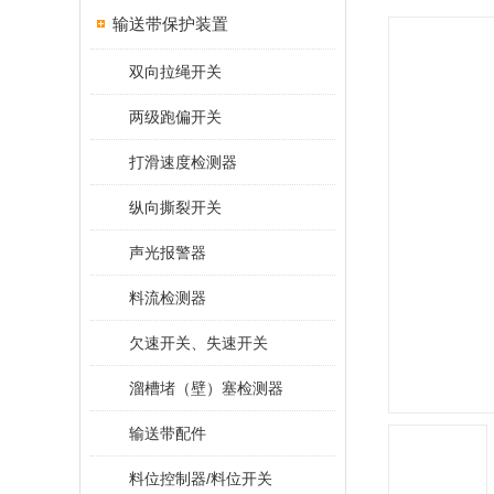
输送带保护装置
双向拉绳开关
两级跑偏开关
打滑速度检测器
纵向撕裂开关
声光报警器
料流检测器
欠速开关、失速开关
溜槽堵（壁）塞检测器
输送带配件
料位控制器/料位开关