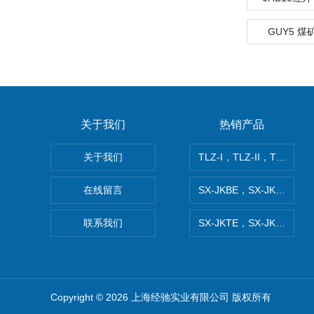
GUY5 
关于我们
热销产品
关于我们
TLZ-I，TLZ-II，TLZ-I
在线留言
SX-JKBE，SX-JKBF
联系我们
SX-JKTE，SX-JKTF，
Copyright © 2026 上海经驰实业有限公司 版权所有