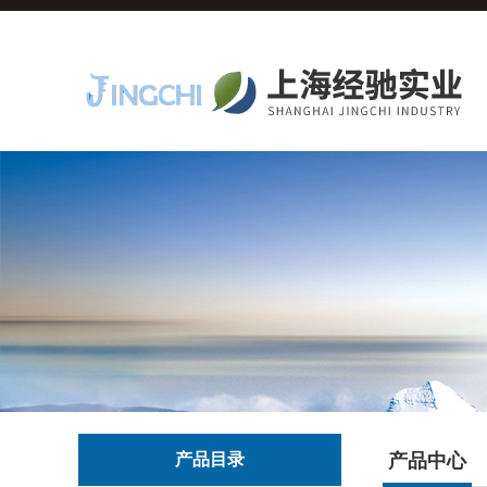
产品目录
产品中心