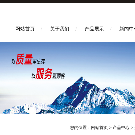
网站首页
关于我们
产品展示
新闻中
您的位置：
网站首页
>
产品中心
>