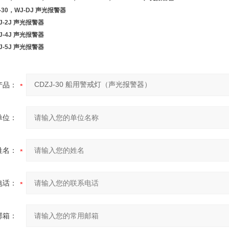
J-30，WJ-DJ 声光报警器
BJ-2J 声光报警器
BJ-4J 声光报警器
BJ-5J 声光报警器
产品：
单位：
姓名：
电话：
邮箱：