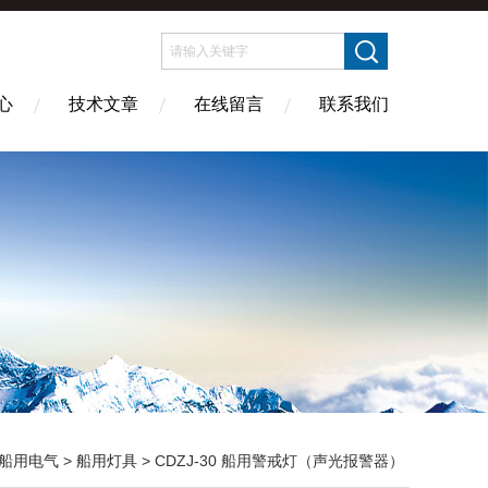
心
技术文章
在线留言
联系我们
船用电气
>
船用灯具
> CDZJ-30 船用警戒灯（声光报警器）