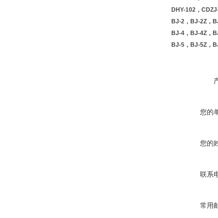
DHY-102，CDZ
BJ-2，BJ-2Z，
BJ-4，BJ-4Z，
BJ-5，BJ-5Z，
您的
您的
联系
常用