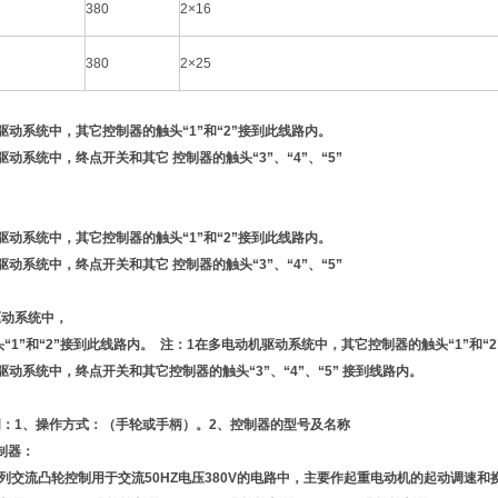
380
2×16
380
2×25
驱动系统中，其它控制器的触头“1”和“2”接到此线路内。
动系统中，终点开关和其它 控制器的触头“3”、“4”、“5”
驱动系统中，其它控制器的触头“1”和“2”接到此线路内。
动系统中，终点开关和其它 控制器的触头“3”、“4”、“5”
驱动系统中，
“1”和“2”接到此线路内。 注：1在多电动机驱动系统中，其它控制器的触头“1”和“
动系统中，终点开关和其它控制器的触头“3”、“4”、“5” 接到线路内。
：1、操作方式：（手轮或手柄）。2、控制器的型号及名称
制器：
2A系列交流凸轮控制用于交流50HZ电压380V的电路中，主要作起重电动机的起动调速和