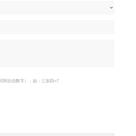
写阿拉伯数字），如：三加四=7