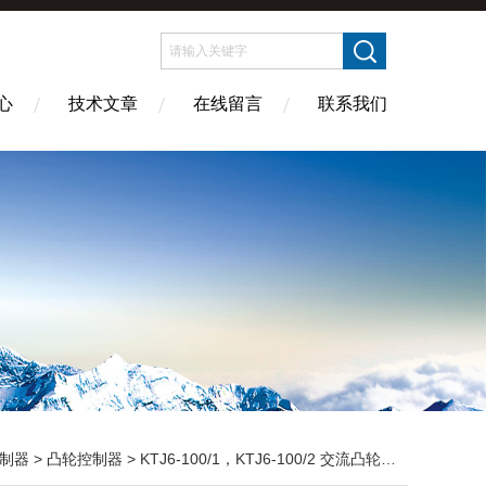
心
技术文章
在线留言
联系我们
制器
>
凸轮控制器
> KTJ6-100/1，KTJ6-100/2 交流凸轮控制器