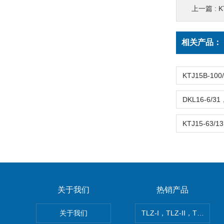
上一篇 :
K
相关产品：
关于我们
热销产品
关于我们
TLZ-I，TLZ-II，TLZ-I