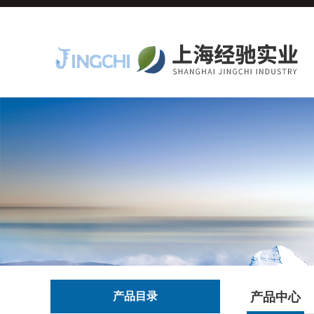
产品目录
产品中心