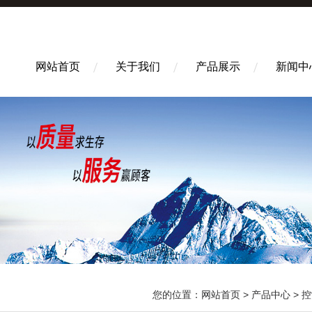
网站首页
关于我们
产品展示
新闻中
您的位置：
网站首页
>
产品中心
>
控