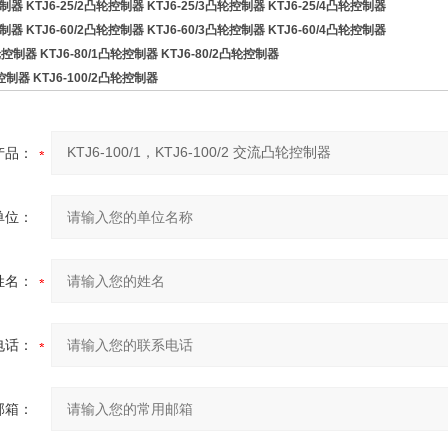
控制器 KTJ6-25/2凸轮控制器 KTJ6-25/3凸轮控制器 KTJ6-25/4凸轮控制器
控制器 KTJ6-60/2凸轮控制器 KTJ6-60/3凸轮控制器 KTJ6-60/4凸轮控制器
凸轮控制器 KTJ6-80/1凸轮控制器 KTJ6-80/2凸轮控制器
轮控制器 KTJ6-100/2凸轮控制器
产品：
单位：
姓名：
电话：
邮箱：