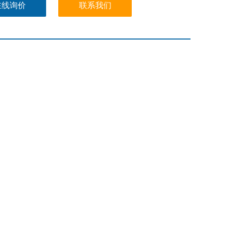
在线询价
联系我们