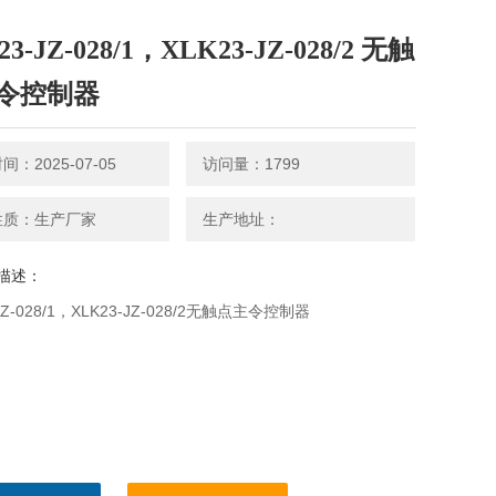
3-JZ-028/1，XLK23-JZ-028/2 无触
令控制器
：2025-07-05
访问量：1799
性质：生产厂家
生产地址：
描述：
-JZ-028/1，XLK23-JZ-028/2无触点主令控制器