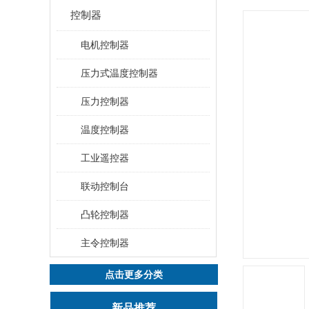
控制器
电机控制器
压力式温度控制器
压力控制器
温度控制器
工业遥控器
联动控制台
凸轮控制器
主令控制器
点击更多分类
新品推荐