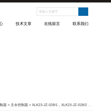
心
技术文章
在线留言
联系我们
制器
>
主令控制器
> XLK23-JZ-028/1，XLK23-JZ-028/2 无触点主令控制器