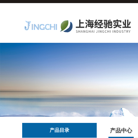
产品目录
产品中心