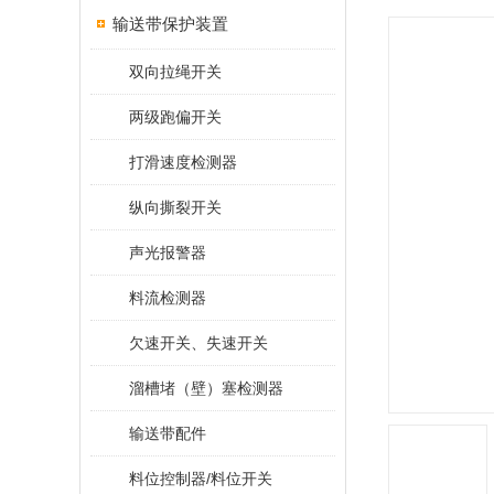
输送带保护装置
双向拉绳开关
两级跑偏开关
打滑速度检测器
纵向撕裂开关
声光报警器
料流检测器
欠速开关、失速开关
溜槽堵（壁）塞检测器
输送带配件
料位控制器/料位开关