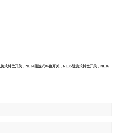
阻旋式料位开关，NL34阻旋式料位开关，NL35阻旋式料位开关，NL36