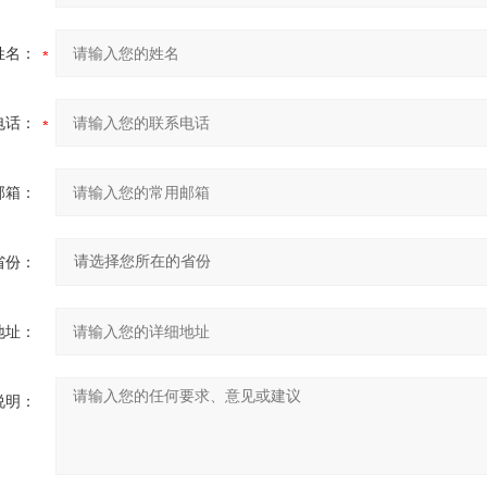
姓名：
电话：
邮箱：
省份：
地址：
说明：