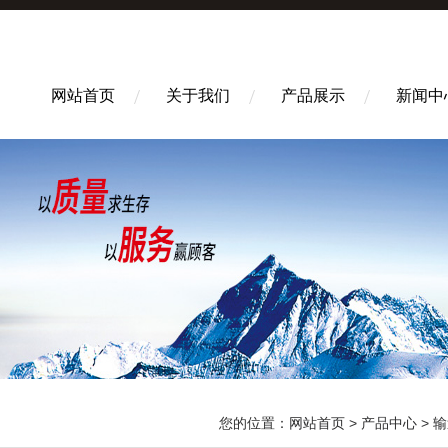
网站首页
关于我们
产品展示
新闻中
您的位置：
网站首页
>
产品中心
>
输