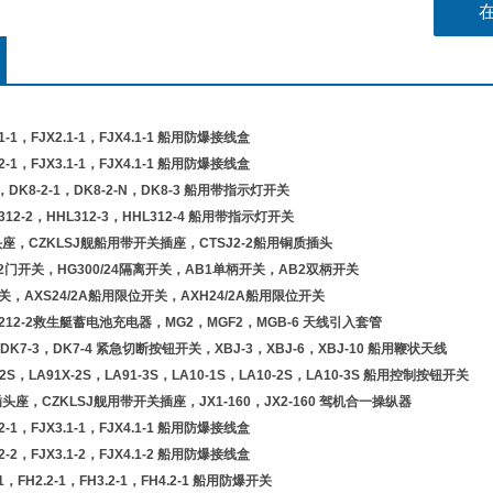
3.1-1，FJX2.1-1，FJX4.1-1 船用防爆接线盒
2.2-1，FJX3.1-1，FJX4.1-1 船用防爆接线盒
1，DK8-2-1，DK8-2-N，DK8-3 船用带指示灯开关
L312-2，HHL312-3，HHL312-4 船用带指示灯开关
座，CZKLSJ舰船用带开关插座，CTSJ2-2船用铜质插头
2门开关，HG300/24隔离开关，AB1单柄开关，AB2双柄开关
关，AXS24/2A船用限位开关，AXH24/2A船用限位开关
D4212-2救生艇蓄电池充电器，MG2，MGF2，MGB-6 天线引入套管
，DK7-3，DK7-4 紧急切断按钮开关，XBJ-3，XBJ-6，XBJ-10 船用鞭状天线
1-2S，LA91X-2S，LA91-3S，LA10-1S，LA10-2S，LA10-3S 船用控制按钮开关
座，CZKLSJ舰用带开关插座，JX1-160，JX2-160 驾机合一操纵器
2.2-1，FJX3.1-1，FJX4.1-1 船用防爆接线盒
2.2-2，FJX3.1-2，FJX4.1-2 船用防爆接线盒
1-1，FH2.2-1，FH3.2-1，FH4.2-1 船用防爆开关