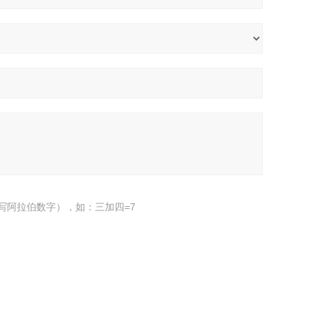
写阿拉伯数字），如：三加四=7