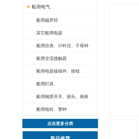
船用电气
船用磁罗经
其它船用电器
船用仪表、计时仪、子母钟
船用交流接触器
船用电器接插件、按钮
船用灯具
船用铜质开关、插头、插座
船用电铃、警钟
点击更多分类
新品推荐