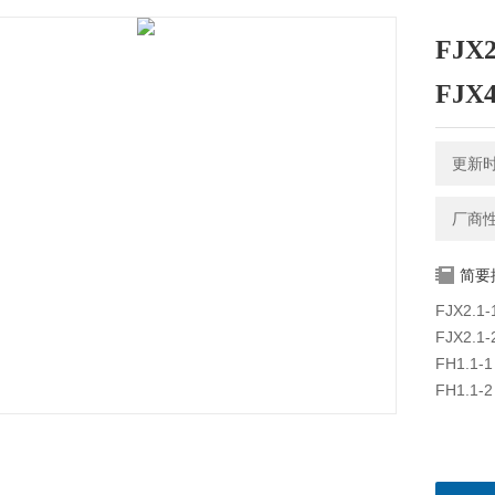
FJX2
FJX
更新时间
厂商
简要
FJX2.1
FJX2.1
FH1.1-
FH1.1-