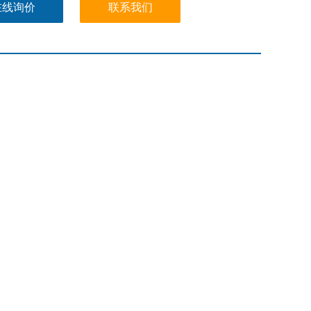
在线询价
联系我们