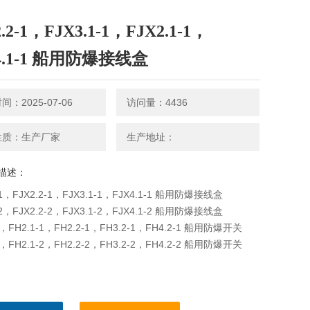
.2-1，FJX3.1-1，FJX2.1-1，
4.1-1 船用防爆接线盒
：2025-07-06
访问量：4436
性质：生产厂家
生产地址：
描述：
-1，FJX2.2-1，FJX3.1-1，FJX4.1-1 船用防爆接线盒
-2，FJX2.2-2，FJX3.1-2，FJX4.1-2 船用防爆接线盒
1，FH2.1-1，FH2.2-1，FH3.2-1，FH4.2-1 船用防爆开关
2，FH2.1-2，FH2.2-2，FH3.2-2，FH4.2-2 船用防爆开关