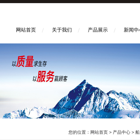
网站首页
关于我们
产品展示
新闻中
您的位置：
网站首页
>
产品中心
>
船