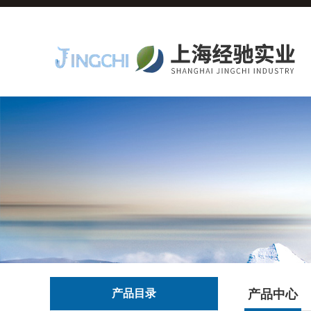
产品目录
产品中心