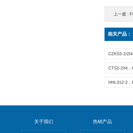
上一篇 :
FH
相关产品：
关于我们
热销产品