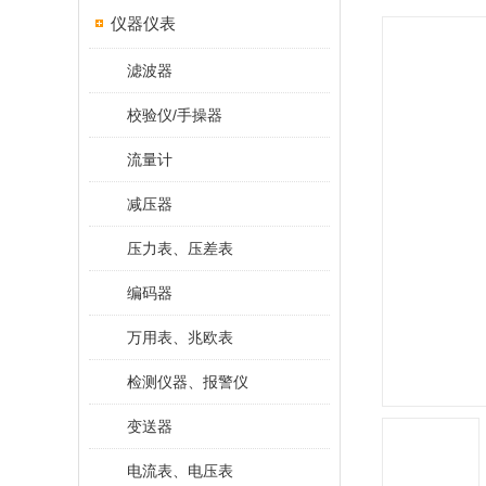
仪器仪表
滤波器
校验仪/手操器
流量计
减压器
压力表、压差表
编码器
万用表、兆欧表
检测仪器、报警仪
变送器
电流表、电压表