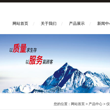
网站首页
关于我们
产品展示
新闻中
您的位置：
网站首页
>
产品中心
>
仪