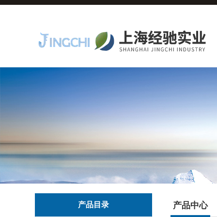
产品目录
产品中心