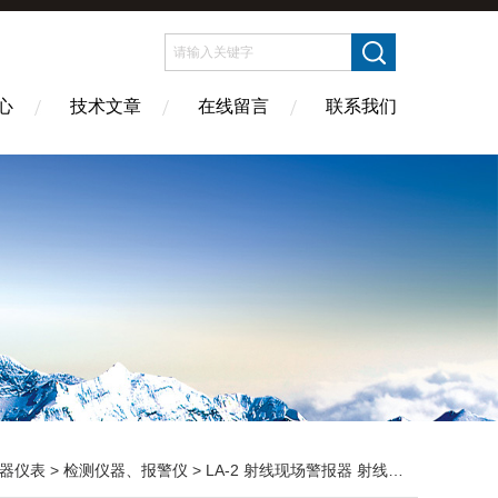
心
技术文章
在线留言
联系我们
器仪表
>
检测仪器、报警仪
> LA-2 射线现场警报器 射线报警灯 韩国报警器