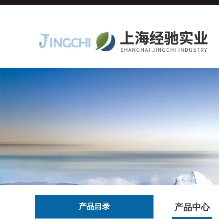
产品目录
产品中心