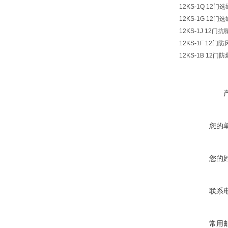
12KS-1Q 12门
12KS-1G 12门
12KS-1J 12门
12KS-1F 12
12KS-1B 12
您的
您的
联系
常用