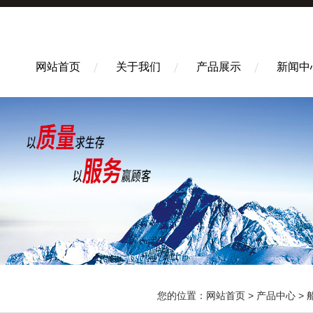
网站首页
关于我们
产品展示
新闻中
您的位置：
网站首页
>
产品中心
>