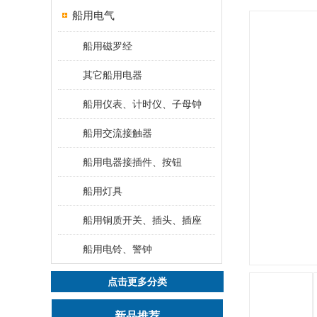
船用电气
船用磁罗经
其它船用电器
船用仪表、计时仪、子母钟
船用交流接触器
船用电器接插件、按钮
船用灯具
船用铜质开关、插头、插座
船用电铃、警钟
点击更多分类
新品推荐