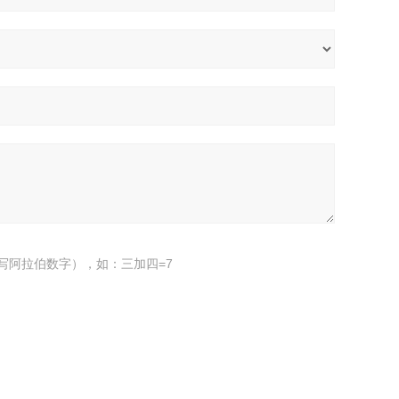
写阿拉伯数字），如：三加四=7