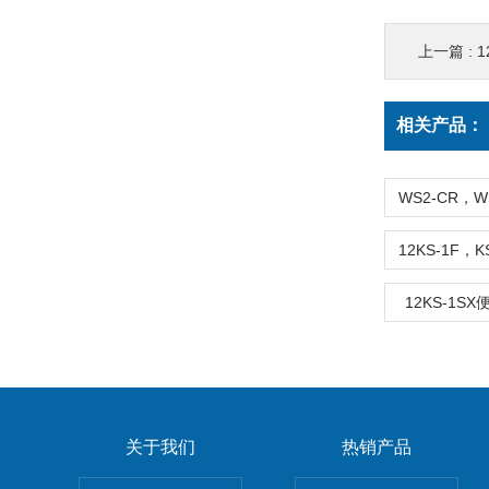
上一篇 :
1
相关产品：
12KS-1S
关于我们
热销产品