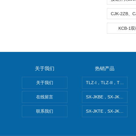
KCB-1
关于我们
热销产品
关于我们
TLZ-I，TLZ-II，TLZ-I
在线留言
SX-JKBE，SX-JKBF
联系我们
SX-JKTE，SX-JKTF，