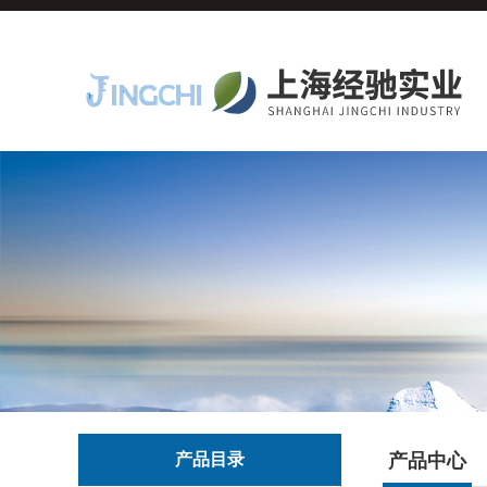
产品目录
产品中心