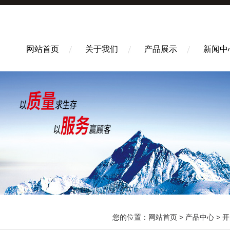
网站首页
关于我们
产品展示
新闻中
您的位置：
网站首页
>
产品中心
>
开