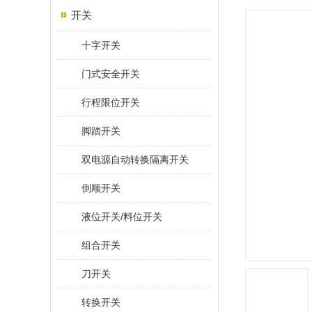
开关
十字开关
门式安全开关
行程限位开关
脚踏开关
双电源自动转换隔离开关
倒顺开关
液位开关/料位开关
组合开关
刀开关
转换开关