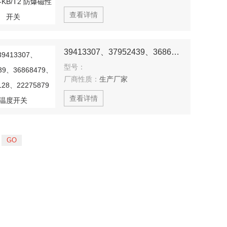
查看详情
39413307、37952439、36868479、39416128、22275879 温度开关
型号：
厂商性质：
生产厂家
查看详情
页