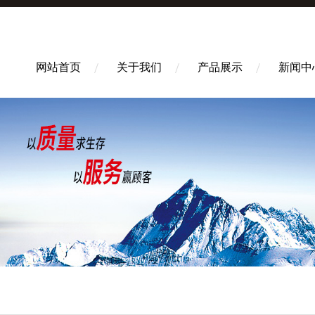
网站首页
关于我们
产品展示
新闻中