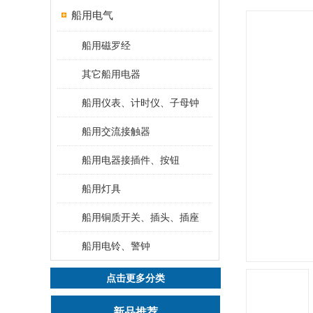
船用电气
船用磁罗经
其它船用电器
船用仪表、计时仪、子母钟
船用交流接触器
船用电器接插件、按钮
船用灯具
船用铜质开关、插头、插座
船用电铃、警钟
点击更多分类
新品推荐