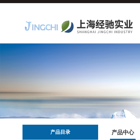
产品目录
产品中心