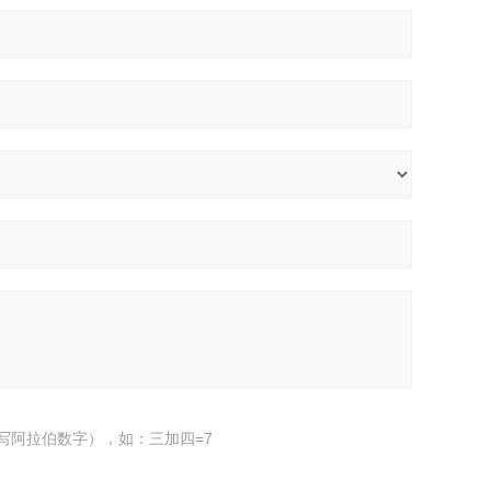
写阿拉伯数字），如：三加四=7