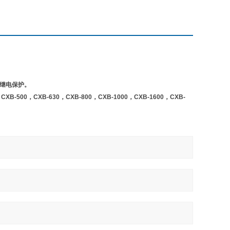
及继电保护。
CXB-500，CXB-630，CXB-800，CXB-1000，CXB-1600，CXB-