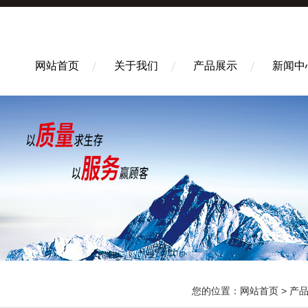
网站首页
关于我们
产品展示
新闻中
您的位置：
网站首页
>
产