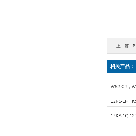
上一篇 :
相关产品：