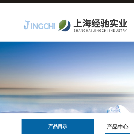
产品目录
产品中心