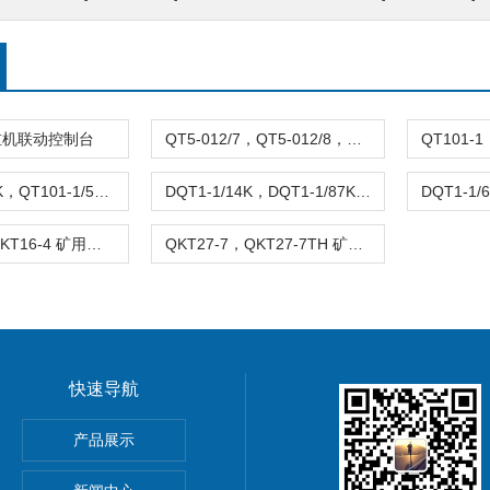
重机联动控制台
QT5-012/7，QT5-012/8，QT5-012/9 起重机联动控制台
QT101-1/66K，QT101-1/54K，QT101-1/68K 起重机控制台
DQT1-1/14K，DQT1-1/87K，DQT1-1/19K，DQT1-1/55K 起重机控制台
QKT16-3，QKT16-4 矿用一般型司机控制器
QKT27-7，QKT27-7TH 矿用一般型司机控制器
快速导航
II电离型优化避雷针
产品展示