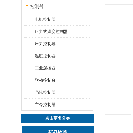
控制器
电机控制器
压力式温度控制器
压力控制器
温度控制器
工业遥控器
联动控制台
凸轮控制器
主令控制器
点击更多分类
新品推荐