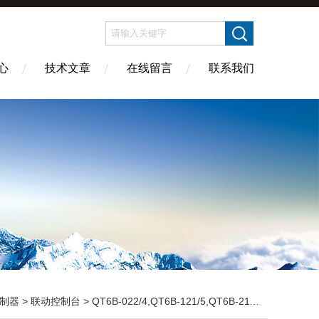
心
技术文章
在线留言
联系我们
制器
>
联动控制台
> QT6B-022/4,QT6B-121/5,QT6B-211/6起重机联动控制台