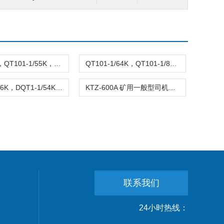
QT101-1，QT101-1/55K，QT101-1/19K 起重机控制台
QT101-1/64K，QT101-1/87K，QT101-1/19K 起重机控制台
DQT1-1/66K，DQT1-1/54K，DQT1-1/68K，DQT1-1/64K 起重机控制台
KTZ-600A 矿用一般型司机控制器
联系我们
24小时热线：