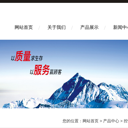
网站首页
关于我们
产品展示
新闻中
您的位置：
网站首页
>
产品中心
>
控