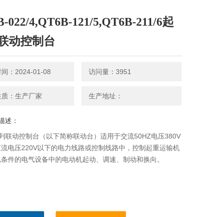
-022/4,QT6B-121/5,QT6B-211/6起
联动控制台
：2024-01-08
访问量：3951
性质：生产厂家
生产地址：
描述：
系列联动控制台（以下简称联动台）适用于交流50HZ电压380V
流电压220V以下的电力线路或控制线路中，控制起重运输机
似条件的电气设备中的电动机起动、调速、制动和换向。