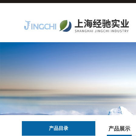
产品目录
产品展示