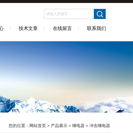
心
技术文章
在线留言
联系我们
您的位置：
网站首页
>
产品展示
>
继电器
>
冲击继电器