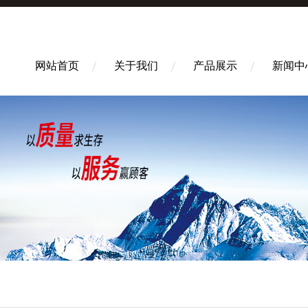
网站首页
关于我们
产品展示
新闻中