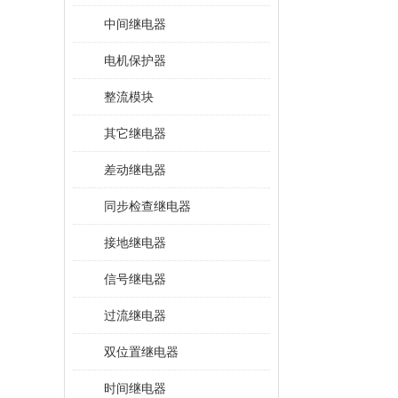
中间继电器
电机保护器
整流模块
其它继电器
差动继电器
同步检查继电器
接地继电器
信号继电器
过流继电器
双位置继电器
时间继电器