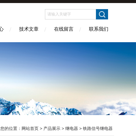
心
技术文章
在线留言
联系我们
您的位置：
网站首页
>
产品展示
>
继电器
>
铁路信号继电器