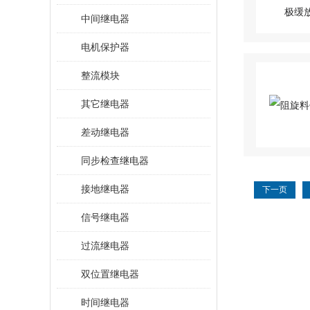
中间继电器
电机保护器
整流模块
其它继电器
差动继电器
同步检查继电器
接地继电器
下一页
信号继电器
过流继电器
双位置继电器
时间继电器