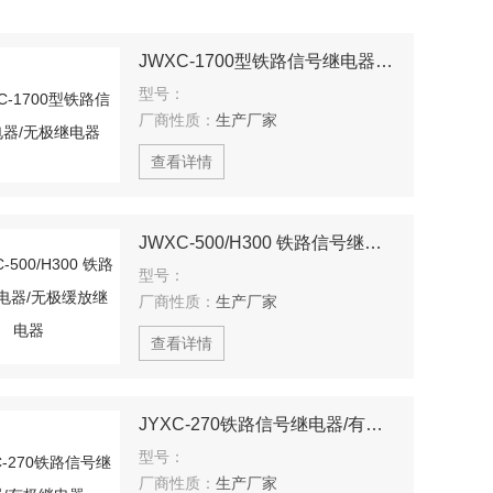
JWXC-1700型铁路信号继电器/无极继电器
型号：
厂商性质：
生产厂家
查看详情
JWXC-500/H300 铁路信号继电器/无极缓放继电器
型号：
厂商性质：
生产厂家
查看详情
JYXC-270铁路信号继电器/有极继电器
型号：
厂商性质：
生产厂家