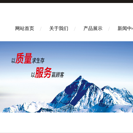
网站首页
关于我们
产品展示
新闻中