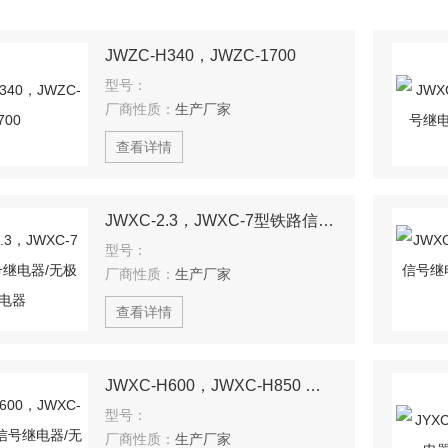
JWZC-H340，JWZC-1700
型号：
厂商性质：
生产厂家
查看详情
JWXC-2.3，JWXC-7型铁路信号继电器/无极继电器
型号：
厂商性质：
生产厂家
查看详情
JWXC-H600，JWXC-H850 铁路信号继电器/无极缓放继电器
型号：
厂商性质：
生产厂家