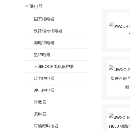
继电器
固态继电器
铁路信号继电器
漏电继电器
热继电器
三和EOCR电机保护器
压力继电器
冲击继电器
计数器
累时器
可编程时控器