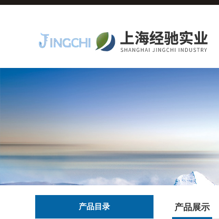
产品目录
产品展示