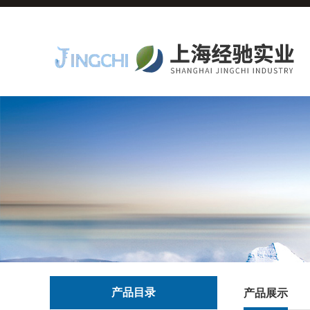
产品目录
产品展示