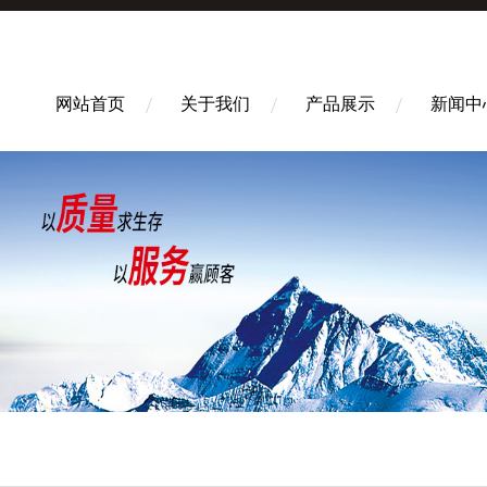
网站首页
关于我们
产品展示
新闻中