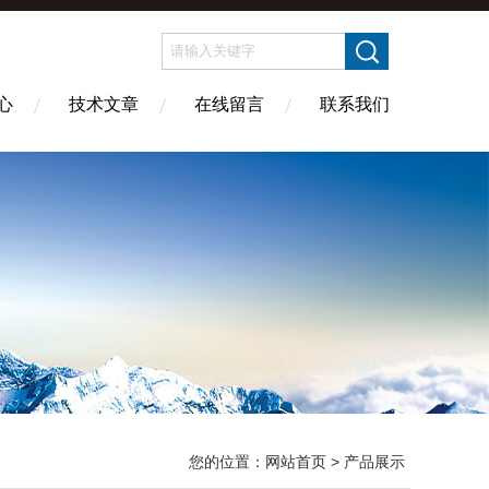
心
技术文章
在线留言
联系我们
您的位置：
网站首页
> 产品展示