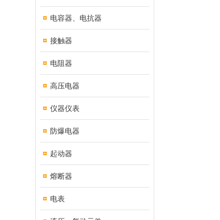
电容器、电抗器
接触器
电阻器
高压电器
仪器仪表
防爆电器
起动器
熔断器
电表