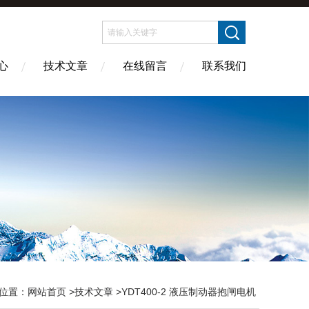
心
技术文章
在线留言
联系我们
位置：
网站首页
>
技术文章
>YDT400-2 液压制动器抱闸电机