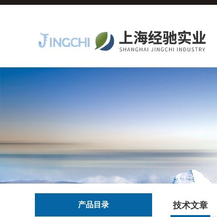
产品目录
技术文章