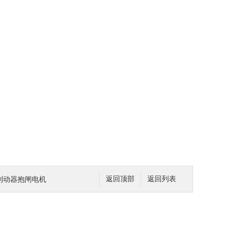
液压制动器抱闸电机
返回顶部
返回列表