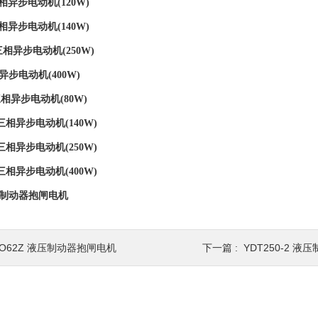
相异步电动机(120W)
相异步电动机(140W)
三相异步电动机(250W)
异步电动机(400W)
三相异步电动机(80W)
压三相异步电动机(140W)
压三相异步电动机(250W)
压三相异步电动机(400W)
液压制动器抱闸电机
BO62Z 液压制动器抱闸电机
下一篇 :
YDT250-2 