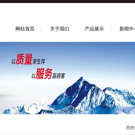
网站首页
关于我们
产品展示
新闻中
您的